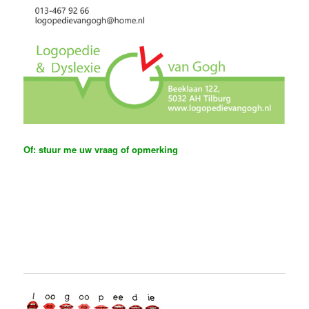
Of: stuur me uw vraag of opmerking