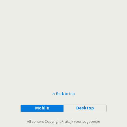
Back to top
Mobile
Desktop
All content Copyright Praktijk voor Logopedie