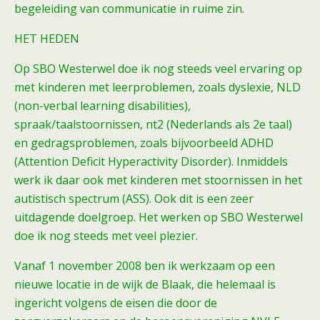
begeleiding van communicatie in ruime zin.
HET HEDEN
Op SBO Westerwel doe ik nog steeds veel ervaring op
met kinderen met leerproblemen, zoals dyslexie, NLD
(non-verbal learning disabilities),
spraak/taalstoornissen, nt2 (Nederlands als 2e taal)
en gedragsproblemen, zoals bijvoorbeeld ADHD
(Attention Deficit Hyperactivity Disorder). Inmiddels
werk ik daar ook met kinderen met stoornissen in het
autistisch spectrum (ASS). Ook dit is een zeer
uitdagende doelgroep. Het werken op SBO Westerwel
doe ik nog steeds met veel plezier.
Vanaf 1 november 2008 ben ik werkzaam op een
nieuwe locatie in de wijk de Blaak, die helemaal is
ingericht volgens de eisen die door de